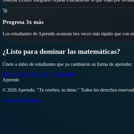
🚀
Progresa 3x más
Los estudiantes de Aprendo avanzan tres veces más rápido que con mé
¿Listo para dominar las matemáticas?
Únete a miles de estudiantes que ya cambiaron su forma de aprender.
RECLAMAR ACCESO GRATUITO
A
prendo
© 2026 Aprendo. "Tu cerebro, tu ritmo." Todos los derechos reservad
Privacidad
Términos