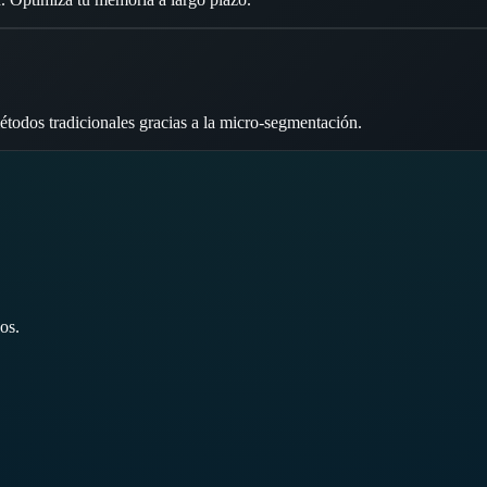
todos tradicionales gracias a la micro-segmentación.
os.