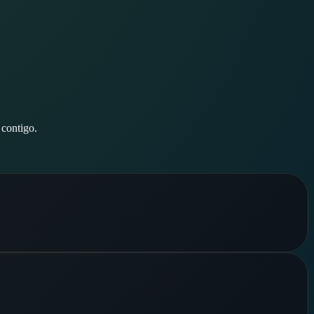
 contigo.